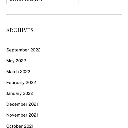
ARCHIVES
September 2022
May 2022
March 2022
February 2022
January 2022
December 2021
November 2021
October 2021