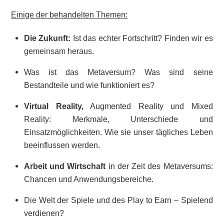
Einige der behandelten Themen:
Die Zukunft
:
Ist das echter Fortschritt? Finden wir es
gemeinsam heraus.
Was ist das Metaversum? Was sind seine
Bestandteile und wie funktioniert es?
Virtual Reality
,
Augmented Reality und Mixed
Reality: Merkmale, Unterschiede und
Einsatzmöglichkeiten. Wie sie unser tägliches Leben
beeinflussen werden.
Arbeit und Wirtschaft
in der Zeit des Metaversums:
Chancen und Anwendungsbereiche.
Die Welt der Spiele und des Play to Earn – Spielend
verdienen?