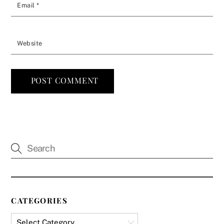
Email
*
Website
CATEGORIES