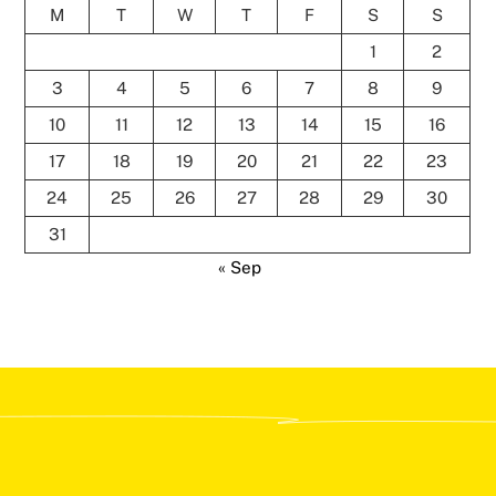
M
T
W
T
F
S
S
1
2
3
4
5
6
7
8
9
10
11
12
13
14
15
16
17
18
19
20
21
22
23
24
25
26
27
28
29
30
31
« Sep