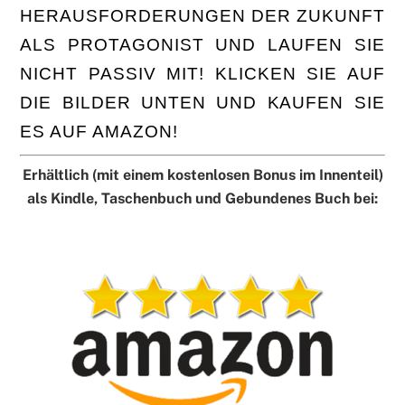
HERAUSFORDERUNGEN DER ZUKUNFT
ALS PROTAGONIST UND LAUFEN SIE
NICHT PASSIV MIT! KLICKEN SIE AUF
DIE BILDER UNTEN UND KAUFEN SIE
ES AUF AMAZON!
Erhältlich (mit einem kostenlosen Bonus im Innenteil)
als Kindle, Taschenbuch und Gebundenes Buch bei: