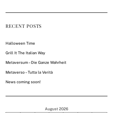
RECENT POSTS
Halloween Time
Grill It The Italian Way
Metaversum – Die Ganze Wahrheit
Metaverso – Tutta la Verità
News coming soon!
August 2026