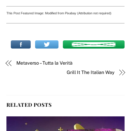
This Post Featured Image: Modified from Pixabay (Attribution not required)
Metaverso – Tutta la Verità
Grill It The Italian Way
RELATED POSTS