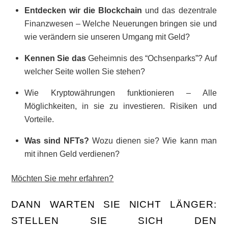
Entdecken wir die Blockchain
und das dezentrale
Finanzwesen – Welche Neuerungen bringen sie und
wie verändern sie unseren Umgang mit Geld?
Kennen Sie das
Geheimnis
des “Ochsenparks”? Auf
welcher Seite wollen Sie stehen?
Wie Kryptowährungen funktionieren – Alle
Möglichkeiten, in sie zu investieren. Risiken und
Vorteile.
Was sind NFTs
?
Wozu dienen sie? Wie kann man
mit ihnen Geld verdienen?
Möchten Sie mehr erfahren?
DANN WARTEN SIE NICHT LÄNGER:
STELLEN SIE SICH DEN