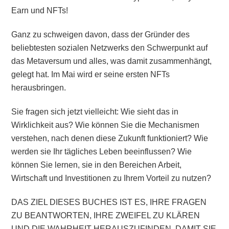
Earn und NFTs!
Ganz zu schweigen davon, dass der Gründer des
beliebtesten sozialen Netzwerks den Schwerpunkt auf
das Metaversum und alles, was damit zusammenhängt,
gelegt hat. Im Mai wird er seine ersten NFTs
herausbringen.
Sie fragen sich jetzt vielleicht: Wie sieht das in
Wirklichkeit aus? Wie können Sie die Mechanismen
verstehen, nach denen diese Zukunft funktioniert? Wie
werden sie Ihr tägliches Leben beeinflussen? Wie
können Sie lernen, sie in den Bereichen Arbeit,
Wirtschaft und Investitionen zu Ihrem Vorteil zu nutzen?
DAS ZIEL DIESES BUCHES IST ES, IHRE FRAGEN
ZU BEANTWORTEN, IHRE ZWEIFEL ZU KLÄREN
UND DIE WAHRHEIT HERAUSZUFINDEN, DAMIT SIE