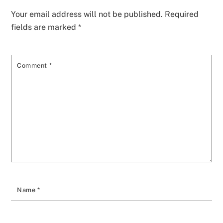
Your email address will not be published.
Required
fields are marked
*
Comment
*
Name
*