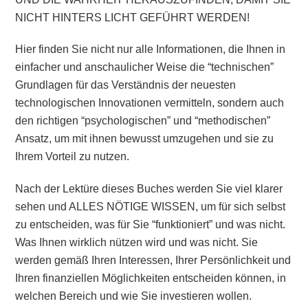
NICHT HINTERS LICHT GEFÜHRT WERDEN!
Hier finden Sie nicht nur
alle Informationen
, die Ihnen in
einfacher und anschaulicher Weise die “
technischen
”
Grundlagen für das Verständnis der neuesten
technologischen Innovationen vermitteln, sondern auch
den richtigen “
psychologischen
” und “
methodischen
”
Ansatz, um mit ihnen bewusst umzugehen und sie zu
Ihrem Vorteil zu nutzen.
Nach der Lektüre dieses Buches werden Sie viel klarer
sehen und ALLES NÖTIGE WISSEN, um für sich selbst
zu entscheiden, was für Sie “funktioniert” und was nicht.
Was Ihnen wirklich nützen wird und was nicht. Sie
werden gemäß Ihren Interessen, Ihrer Persönlichkeit und
Ihren finanziellen Möglichkeiten entscheiden können, in
welchen Bereich und wie Sie investieren wollen.