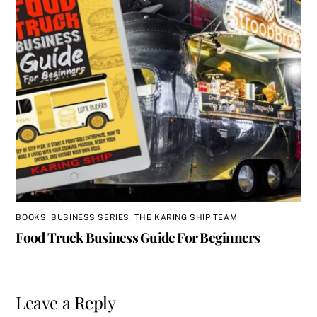
BOOKS
,
BUSINESS SERIES
,
THE KARING SHIP TEAM
Food Truck Business Guide For Beginners
Leave a Reply